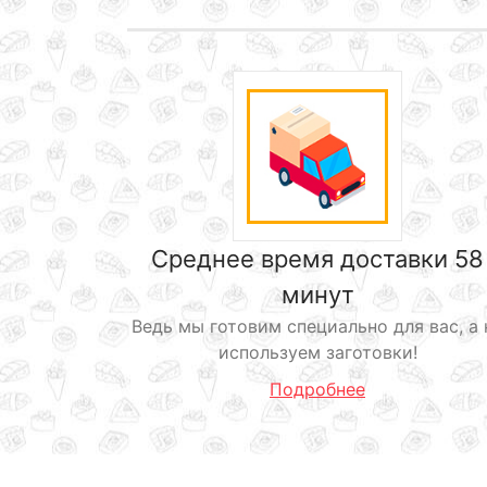
Среднее время доставки 58
минут
Ведь мы готовим специально для вас, а 
используем заготовки!
Подробнее