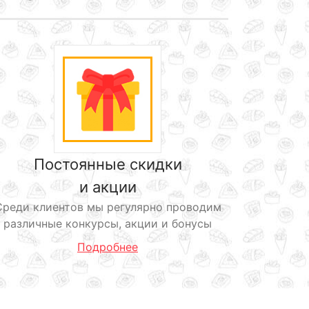
Постоянные скидки
и акции
Среди клиентов мы регулярно проводим
различные конкурсы, акции и бонусы
Подробнее