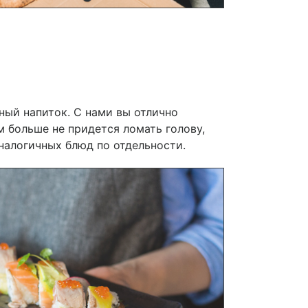
ный напиток. С нами вы отлично
 больше не придется ломать голову,
аналогичных блюд по отдельности.