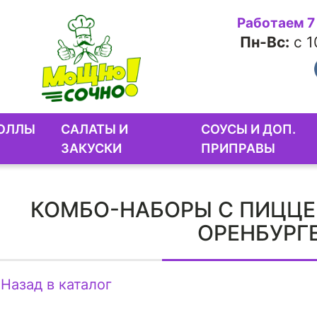
Работаем 7
Пн-Вc:
с 1
ОЛЛЫ
САЛАТЫ И
СОУСЫ И ДОП.
ЗАКУСКИ
ПРИПРАВЫ
КОМБО-НАБОРЫ С ПИЦЦЕ
ОРЕНБУРГ
Назад в каталог